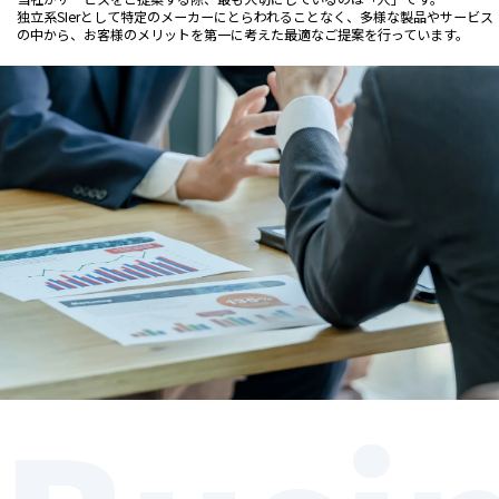
独立系SIerとして特定のメーカーにとらわれることなく、多様な製品やサービス
の中から、お客様のメリットを第一に考えた最適なご提案を行っています。