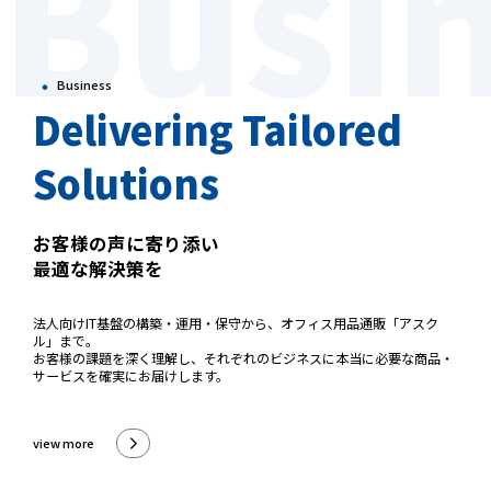
Busi
・
Business
Delivering Tailored
Solutions
お客様の声に寄り添い
最適な解決策を
法人向けIT基盤の構築・運用・保守から、オフィス用品通販「アスク
ル」まで。
お客様の課題を深く理解し、それぞれのビジネスに本当に必要な商品・
サービスを確実にお届けします。
view more